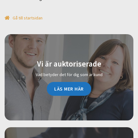
Gå till startsidan
Vi är auktoriserade
Vad betyder det för dig som är kund
LÄS MER HÄR