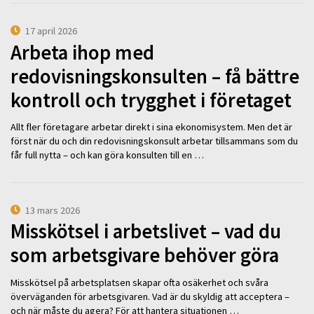
17 april 2026
Arbeta ihop med
redovisningskonsulten – få bättre
kontroll och trygghet i företaget
Allt fler företagare arbetar direkt i sina ekonomisystem. Men det är
först när du och din redovisningskonsult arbetar tillsammans som du
får full nytta – och kan göra konsulten till en …
13 mars 2026
Misskötsel i arbetslivet – vad du
som arbetsgivare behöver göra
Misskötsel på arbetsplatsen skapar ofta osäkerhet och svåra
överväganden för arbetsgivaren. Vad är du skyldig att acceptera –
och när måste du agera? För att hantera situationen …