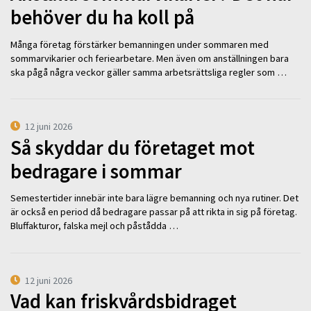
behöver du ha koll på
Många företag förstärker bemanningen under sommaren med
sommarvikarier och feriearbetare. Men även om anställningen bara
ska pågå några veckor gäller samma arbetsrättsliga regler som …
12 juni 2026
Så skyddar du företaget mot
bedragare i sommar
Semestertider innebär inte bara lägre bemanning och nya rutiner. Det
är också en period då bedragare passar på att rikta in sig på företag.
Bluffakturor, falska mejl och påstådda …
12 juni 2026
Vad kan friskvårdsbidraget