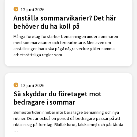
12 juni 2026
Anställa sommarvikarier? Det här
behöver du ha koll på
Många företag förstärker bemanningen under sommaren
med sommarvikarier och feriearbetare. Men även om
anställningen bara ska pågå några veckor gäller samma
arbetsrättsliga regler som …
12 juni 2026
Så skyddar du företaget mot
bedragare i sommar
Semestertider innebär inte bara lägre bemanning och nya
rutiner. Det är också en period då bedragare passar på att
rikta in sig på företag. Bluffakturor, falska mejl och påstådda
…