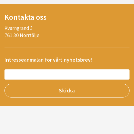
Kontakta oss
Kvarngränd 3
761 30 Norrtälje
Intresseanmälan för vårt nyhetsbrev!