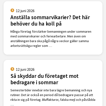
12 juni 2026
Anställa sommarvikarier? Det här
behöver du ha koll på
Många företag förstärker bemanningen under sommaren
med sommarvikarier och feriearbetare. Men även om
anställningen bara ska pågå några veckor gäller samma
arbetsrättsliga regler som …
12 juni 2026
Så skyddar du företaget mot
bedragare i sommar
Semestertider innebär inte bara lägre bemanning och nya
rutiner. Det är också en period då bedragare passar på att
rikta in sig på företag. Bluffakturor, falska mejl och påstådda
…