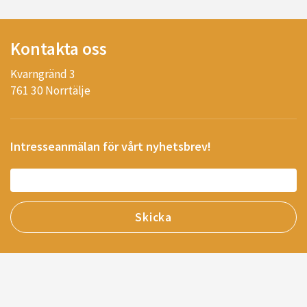
Kontakta oss
Kvarngränd 3
761 30 Norrtälje
Intresseanmälan för vårt nyhetsbrev!