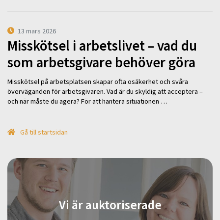
13 mars 2026
Misskötsel i arbetslivet – vad du
som arbetsgivare behöver göra
Misskötsel på arbetsplatsen skapar ofta osäkerhet och svåra
överväganden för arbetsgivaren. Vad är du skyldig att acceptera –
och när måste du agera? För att hantera situationen …
Gå till startsidan
Vi är auktoriserade