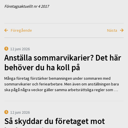
Företagsaktuellt nr 4 2017
Föregående
Nästa
12 juni 2026
Anställa sommarvikarier? Det här
behöver du ha koll på
Många företag förstärker bemanningen under sommaren med
sommarvikarier och feriearbetare. Men även om anställningen bara
ska pågå några veckor gäller samma arbetsrättsliga regler som …
12 juni 2026
Så skyddar du företaget mot