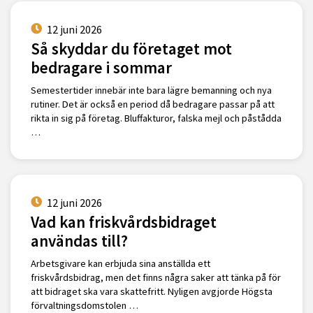
12 juni 2026
Så skyddar du företaget mot
bedragare i sommar
Semestertider innebär inte bara lägre bemanning och nya
rutiner. Det är också en period då bedragare passar på att
rikta in sig på företag. Bluffakturor, falska mejl och påstådda
…
12 juni 2026
Vad kan friskvårdsbidraget
användas till?
Arbetsgivare kan erbjuda sina anställda ett
friskvårdsbidrag, men det finns några saker att tänka på för
att bidraget ska vara skattefritt. Nyligen avgjorde Högsta
förvaltningsdomstolen …