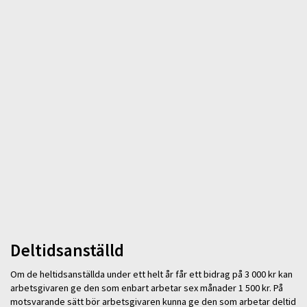
Deltidsanställd
Om de heltidsanställda under ett helt år får ett bidrag på 3 000 kr kan
arbetsgivaren ge den som enbart arbetar sex månader 1 500 kr. På
motsvarande sätt bör arbetsgivaren kunna ge den som arbetar deltid