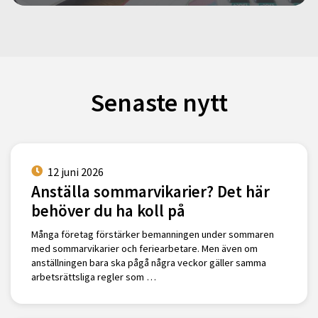
Senaste nytt
12 juni 2026
Anställa sommarvikarier? Det här
behöver du ha koll på
Många företag förstärker bemanningen under sommaren
med sommarvikarier och feriearbetare. Men även om
anställningen bara ska pågå några veckor gäller samma
arbetsrättsliga regler som …