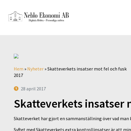
Hem
»
Nyheter
»
Skatteverkets insatser mot fel och fusk
2017
28 april 2017
Skatteverkets insatser 
Skatteverket har gjort en sammanställning över vad man 
Syftet med Skatteverkets extra kontrollinsatser är att mins