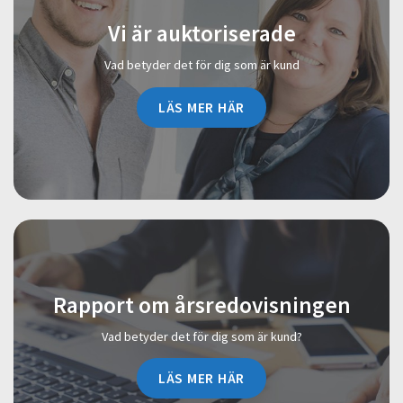
Vi är auktoriserade
Vad betyder det för dig som är kund
LÄS MER HÄR
Rapport om årsredovisningen
Vad betyder det för dig som är kund?
LÄS MER HÄR