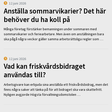
12 juni 2026
Anställa sommarvikarier? Det här
behöver du ha koll på
Många företag förstärker bemanningen under sommaren med
sommarvikarier och feriearbetare. Men även om anställningen bara
ska pågå några veckor gäller samma arbetsrättsliga regler som …
12 juni 2026
Vad kan friskvårdsbidraget
användas till?
Arbetsgivare kan erbjuda sina anställda ett friskvårdsbidrag, men det
finns några saker att tänka på för att bidraget ska vara skattefritt.
Nyligen avgjorde Högsta förvaltningsdomstolen …