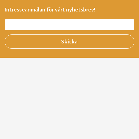
Intresseanmälan för vårt nyhetsbrev!