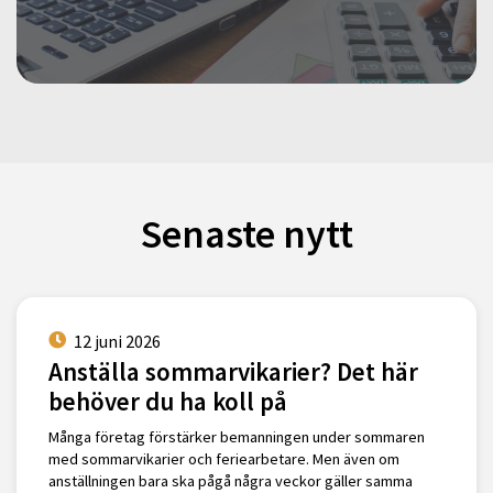
Senaste nytt
12 juni 2026
Anställa sommarvikarier? Det här
behöver du ha koll på
Många företag förstärker bemanningen under sommaren
med sommarvikarier och feriearbetare. Men även om
anställningen bara ska pågå några veckor gäller samma