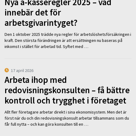
Nya a-kasseregler 2025 – vad
innebär det för
arbetsgivarintyget?
Den 1 oktober 2025 trädde nya regler för arbetslöshetsförsäkringen i
kraft. Den största förändringen är att ersättningen nu baseras på
inkomst i stället för arbetad tid. Syftet med …
17 april 2026
Arbeta ihop med
redovisningskonsulten – få bättre
kontroll och trygghet i företaget
Allt fler företagare arbetar direkt i sina ekonomisystem. Men det är
först när du och din redovisningskonsult arbetar tillsammans som du
får full nytta – och kan göra konsulten till en …