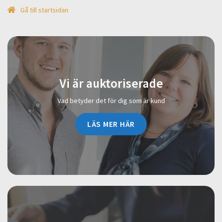
Gå till startsidan
Vi är auktoriserade
Vad betyder det för dig som är kund
LÄS MER HÄR