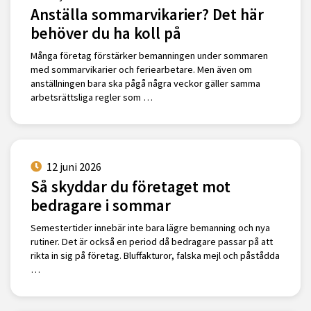
Anställa sommarvikarier? Det här
behöver du ha koll på
Många företag förstärker bemanningen under sommaren
med sommarvikarier och feriearbetare. Men även om
anställningen bara ska pågå några veckor gäller samma
arbetsrättsliga regler som …
12 juni 2026
Så skyddar du företaget mot
bedragare i sommar
Semestertider innebär inte bara lägre bemanning och nya
rutiner. Det är också en period då bedragare passar på att
rikta in sig på företag. Bluffakturor, falska mejl och påstådda
…