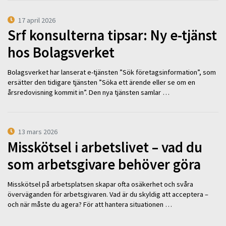
17 april 2026
Srf konsulterna tipsar: Ny e-tjänst
hos Bolagsverket
Bolagsverket har lanserat e-tjänsten ”Sök företagsinformation”, som
ersätter den tidigare tjänsten ”Söka ett ärende eller se om en
årsredovisning kommit in”. Den nya tjänsten samlar …
13 mars 2026
Misskötsel i arbetslivet – vad du
som arbetsgivare behöver göra
Misskötsel på arbetsplatsen skapar ofta osäkerhet och svåra
överväganden för arbetsgivaren. Vad är du skyldig att acceptera –
och när måste du agera? För att hantera situationen …