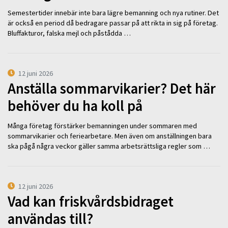
Semestertider innebär inte bara lägre bemanning och nya rutiner. Det
är också en period då bedragare passar på att rikta in sig på företag.
Bluffakturor, falska mejl och påstådda …
12 juni 2026
Anställa sommarvikarier? Det här
behöver du ha koll på
Många företag förstärker bemanningen under sommaren med
sommarvikarier och feriearbetare. Men även om anställningen bara
ska pågå några veckor gäller samma arbetsrättsliga regler som …
12 juni 2026
Vad kan friskvårdsbidraget
användas till?