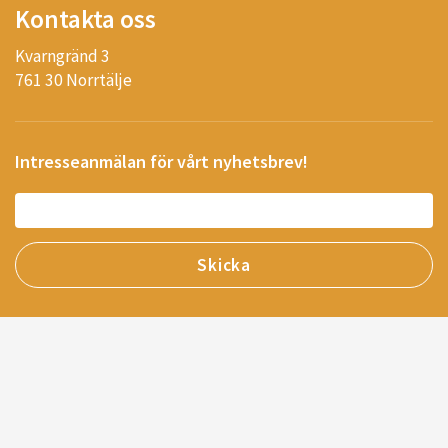
Kontakta oss
Kvarngränd 3
761 30 Norrtälje
Intresseanmälan för vårt nyhetsbrev!