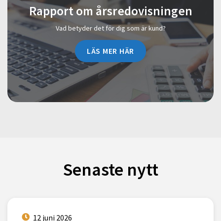
Rapport om årsredovisningen
Vad betyder det för dig som är kund?
LÄS MER HÄR
Senaste nytt
12 juni 2026