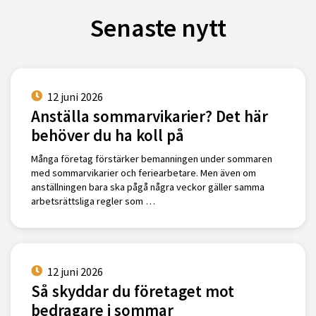
Senaste nytt
12 juni 2026
Anställa sommarvikarier? Det här
behöver du ha koll på
Många företag förstärker bemanningen under sommaren
med sommarvikarier och feriearbetare. Men även om
anställningen bara ska pågå några veckor gäller samma
arbetsrättsliga regler som …
12 juni 2026
Så skyddar du företaget mot
bedragare i sommar