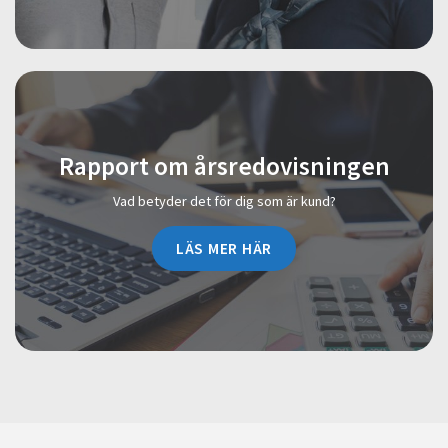
Rapport om årsredovisningen
Vad betyder det för dig som är kund?
LÄS MER HÄR