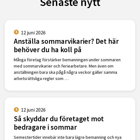
Senaste nytt
12 juni 2026
Anställa sommarvikarier? Det här
behöver du ha koll på
Många företag förstärker bemanningen under sommaren
med sommarvikarier och feriearbetare. Men även om
anställningen bara ska pågå några veckor gäller samma
arbetsrättsliga regler som …
12 juni 2026
Så skyddar du företaget mot
bedragare i sommar
Semestertider innebär inte bara lägre bemanning och nya