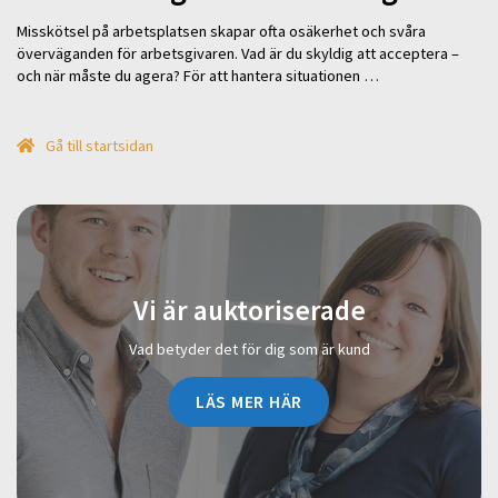
Misskötsel på arbetsplatsen skapar ofta osäkerhet och svåra
överväganden för arbetsgivaren. Vad är du skyldig att acceptera –
och när måste du agera? För att hantera situationen …
Gå till startsidan
Vi är auktoriserade
Vad betyder det för dig som är kund
LÄS MER HÄR