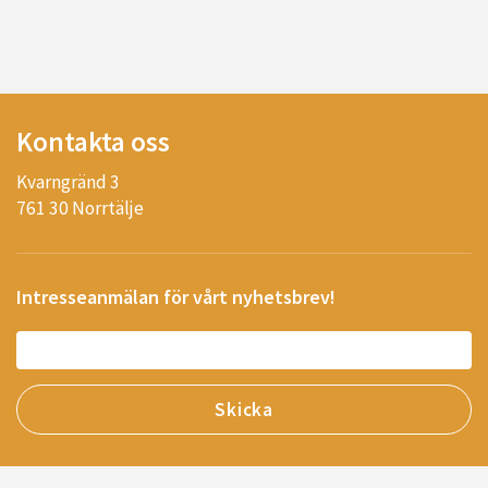
Kontakta oss
Kvarngränd 3
761 30 Norrtälje
Intresseanmälan för vårt nyhetsbrev!