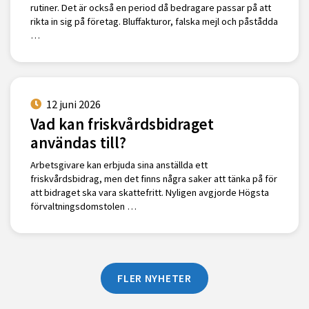
rutiner. Det är också en period då bedragare passar på att
rikta in sig på företag. Bluffakturor, falska mejl och påstådda
…
12 juni 2026
Vad kan friskvårdsbidraget
användas till?
Arbetsgivare kan erbjuda sina anställda ett
friskvårdsbidrag, men det finns några saker att tänka på för
att bidraget ska vara skattefritt. Nyligen avgjorde Högsta
förvaltningsdomstolen …
FLER NYHETER