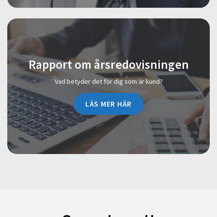
Rapport om årsredovisningen
Vad betyder det för dig som är kund?
LÄS MER HÄR