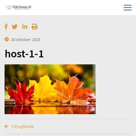
20 oktober 2025
host-1-1
Föregående