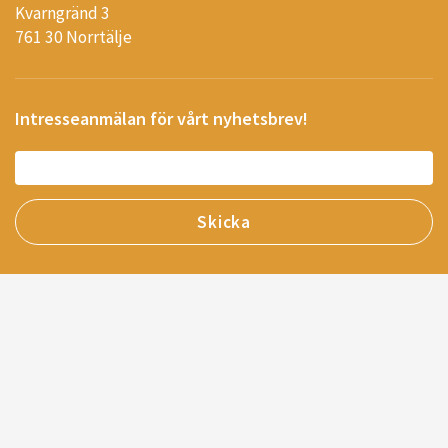
Kvarngränd 3
761 30 Norrtälje
Intresseanmälan för vårt nyhetsbrev!