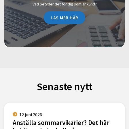
Vad betyder det för dig som är kund?
LÄS MER HÄR
Senaste nytt
12 juni 2026
Anställa sommarvikarier? Det här