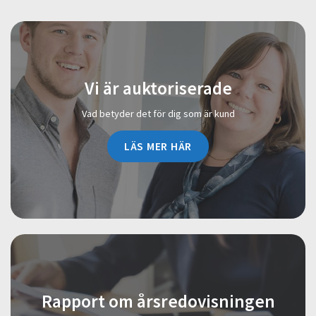
Vi är auktoriserade
Vad betyder det för dig som är kund
LÄS MER HÄR
Rapport om årsredovisningen