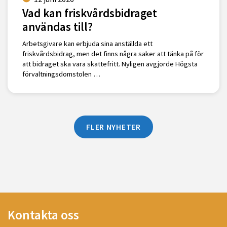
Vad kan friskvårdsbidraget
användas till?
Arbetsgivare kan erbjuda sina anställda ett
friskvårdsbidrag, men det finns några saker att tänka på för
att bidraget ska vara skattefritt. Nyligen avgjorde Högsta
förvaltningsdomstolen …
FLER NYHETER
Kontakta oss