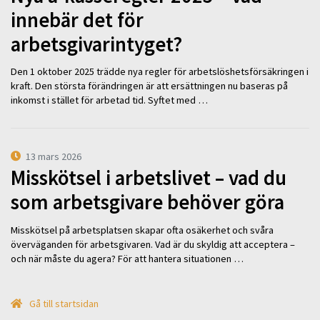
innebär det för
arbetsgivarintyget?
Den 1 oktober 2025 trädde nya regler för arbetslöshetsförsäkringen i
kraft. Den största förändringen är att ersättningen nu baseras på
inkomst i stället för arbetad tid. Syftet med …
13 mars 2026
Misskötsel i arbetslivet – vad du
som arbetsgivare behöver göra
Misskötsel på arbetsplatsen skapar ofta osäkerhet och svåra
överväganden för arbetsgivaren. Vad är du skyldig att acceptera –
och när måste du agera? För att hantera situationen …
Gå till startsidan