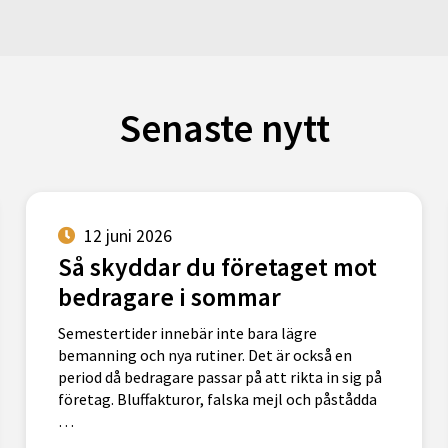
Senaste nytt
12 juni 2026
Så skyddar du företaget mot
bedragare i sommar
Semestertider innebär inte bara lägre
bemanning och nya rutiner. Det är också en
period då bedragare passar på att rikta in sig på
företag. Bluffakturor, falska mejl och påstådda
…