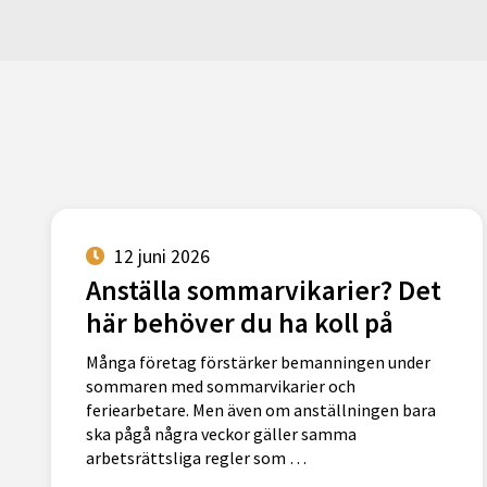
12 juni 2026
Anställa sommarvikarier? Det
här behöver du ha koll på
Många företag förstärker bemanningen under
sommaren med sommarvikarier och
feriearbetare. Men även om anställningen bara
ska pågå några veckor gäller samma
arbetsrättsliga regler som …