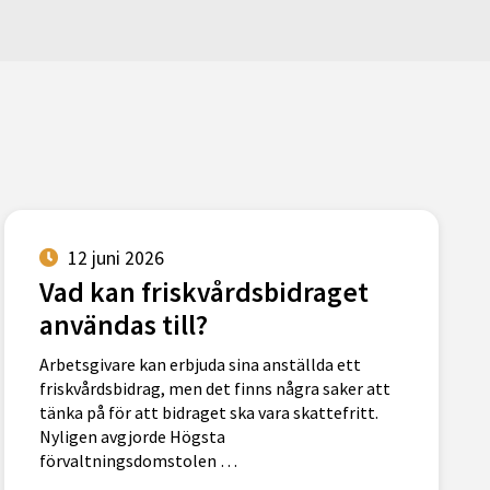
12 juni 2026
Vad kan friskvårdsbidraget
användas till?
Arbetsgivare kan erbjuda sina anställda ett
friskvårdsbidrag, men det finns några saker att
tänka på för att bidraget ska vara skattefritt.
Nyligen avgjorde Högsta
förvaltningsdomstolen …