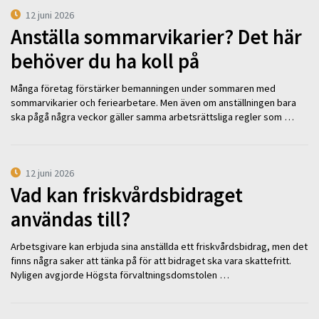
12 juni 2026
Anställa sommarvikarier? Det här
behöver du ha koll på
Många företag förstärker bemanningen under sommaren med
sommarvikarier och feriearbetare. Men även om anställningen bara
ska pågå några veckor gäller samma arbetsrättsliga regler som …
12 juni 2026
Vad kan friskvårdsbidraget
användas till?
Arbetsgivare kan erbjuda sina anställda ett friskvårdsbidrag, men det
finns några saker att tänka på för att bidraget ska vara skattefritt.
Nyligen avgjorde Högsta förvaltningsdomstolen …