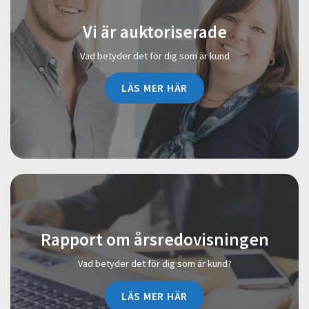
Vi är auktoriserade
Vad betyder det för dig som är kund
LÄS MER HÄR
Rapport om årsredovisningen
Vad betyder det för dig som är kund?
LÄS MER HÄR