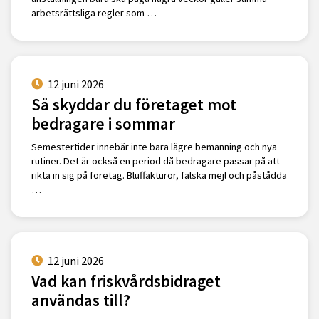
arbetsrättsliga regler som …
12 juni 2026
Så skyddar du företaget mot
bedragare i sommar
Semestertider innebär inte bara lägre bemanning och nya
rutiner. Det är också en period då bedragare passar på att
rikta in sig på företag. Bluffakturor, falska mejl och påstådda
…
12 juni 2026
Vad kan friskvårdsbidraget
användas till?