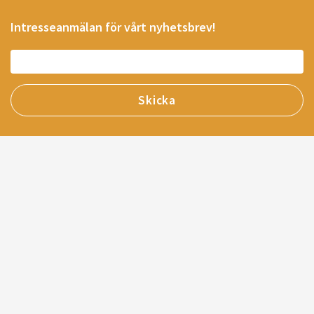
Intresseanmälan för vårt nyhetsbrev!