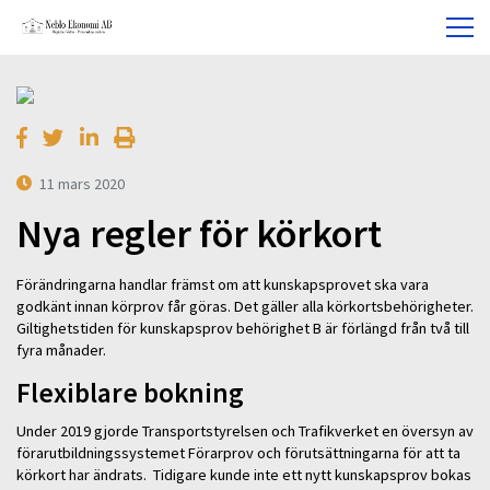
11 mars 2020
Nya regler för körkort
Förändringarna handlar främst om att kunskapsprovet ska vara
godkänt innan körprov får göras. Det gäller alla körkortsbehörigheter.
Giltighetstiden för kunskapsprov behörighet B är förlängd från två till
fyra månader.
Flexiblare bokning
Under 2019 gjorde Transportstyrelsen och Trafikverket en översyn av
förarutbildningssystemet Förarprov och förutsättningarna för att ta
körkort har ändrats. Tidigare kunde inte ett nytt kunskapsprov bokas