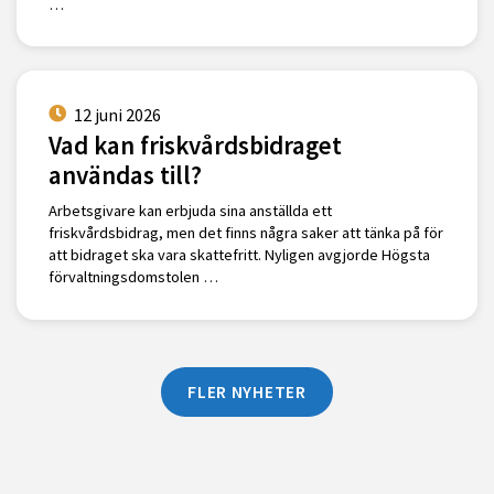
…
12 juni 2026
Vad kan friskvårdsbidraget
användas till?
Arbetsgivare kan erbjuda sina anställda ett
friskvårdsbidrag, men det finns några saker att tänka på för
att bidraget ska vara skattefritt. Nyligen avgjorde Högsta
förvaltningsdomstolen …
FLER NYHETER