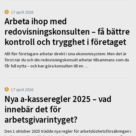
17 april 2026
Arbeta ihop med
redovisningskonsulten – få bättre
kontroll och trygghet i företaget
Allt fler företagare arbetar direkt i sina ekonomisystem. Men det är
först när du och din redovisningskonsult arbetar tillsammans som du
får full nytta – och kan göra konsulten till en …
17 april 2026
Nya a-kasseregler 2025 – vad
innebär det för
arbetsgivarintyget?
Den 1 oktober 2025 trädde nya regler för arbetslöshetsförsäkringen i