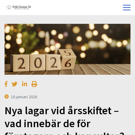
16 januari 2026
Nya lagar vid årsskiftet –
vad innebär de för