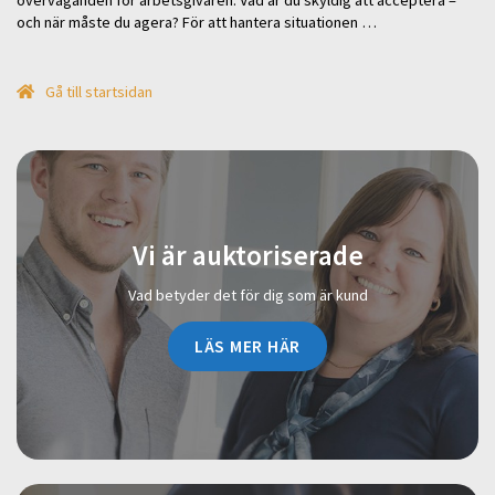
och när måste du agera? För att hantera situationen …
Gå till startsidan
Vi är auktoriserade
Vad betyder det för dig som är kund
LÄS MER HÄR