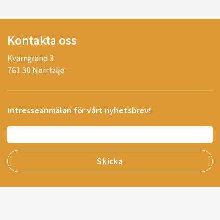
Kontakta oss
Kvarngränd 3
761 30 Norrtälje
Intresseanmälan för vårt nyhetsbrev!