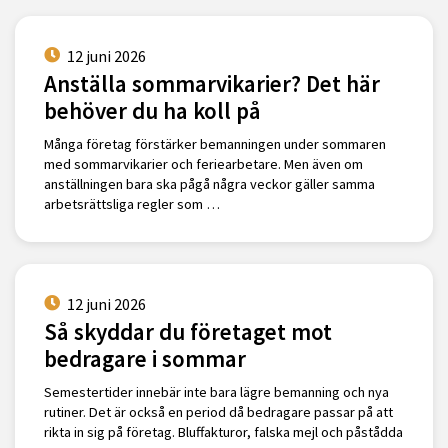
12 juni 2026
Anställa sommarvikarier? Det här
behöver du ha koll på
Många företag förstärker bemanningen under sommaren
med sommarvikarier och feriearbetare. Men även om
anställningen bara ska pågå några veckor gäller samma
arbetsrättsliga regler som …
12 juni 2026
Så skyddar du företaget mot
bedragare i sommar
Semestertider innebär inte bara lägre bemanning och nya
rutiner. Det är också en period då bedragare passar på att
rikta in sig på företag. Bluffakturor, falska mejl och påstådda