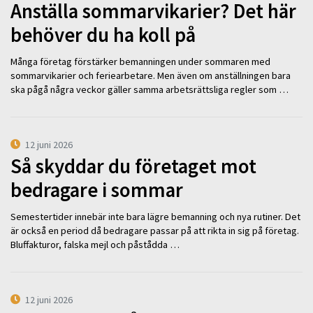
Anställa sommarvikarier? Det här
behöver du ha koll på
Många företag förstärker bemanningen under sommaren med
sommarvikarier och feriearbetare. Men även om anställningen bara
ska pågå några veckor gäller samma arbetsrättsliga regler som …
12 juni 2026
Så skyddar du företaget mot
bedragare i sommar
Semestertider innebär inte bara lägre bemanning och nya rutiner. Det
är också en period då bedragare passar på att rikta in sig på företag.
Bluffakturor, falska mejl och påstådda …
12 juni 2026