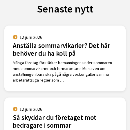
Senaste nytt
12 juni 2026
Anställa sommarvikarier? Det här
behöver du ha koll på
Många företag förstärker bemanningen under sommaren
med sommarvikarier och feriearbetare. Men även om
anställningen bara ska pågå några veckor gäller samma
arbetsrättsliga regler som …
12 juni 2026
Så skyddar du företaget mot
bedragare i sommar