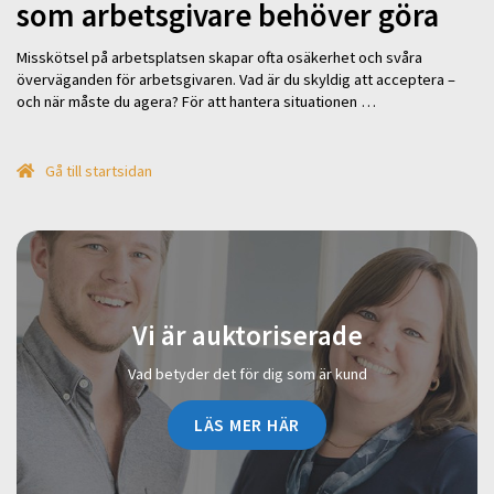
som arbetsgivare behöver göra
Misskötsel på arbetsplatsen skapar ofta osäkerhet och svåra
överväganden för arbetsgivaren. Vad är du skyldig att acceptera –
och när måste du agera? För att hantera situationen …
Gå till startsidan
Vi är auktoriserade
Vad betyder det för dig som är kund
LÄS MER HÄR