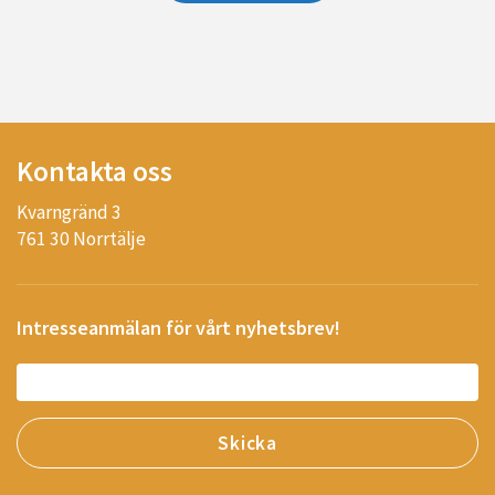
Kontakta oss
Kvarngränd 3
761 30 Norrtälje
Intresseanmälan för vårt nyhetsbrev!