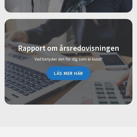
Rapport om årsredovisningen
Vad betyder det för dig som är kund?
LÄS MER HÄR