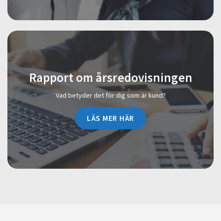
Rapport om årsredovisningen
Vad betyder det för dig som är kund?
LÄS MER HÄR