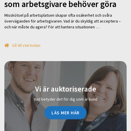
som arbetsgivare behöver göra
Misskötsel på arbetsplatsen skapar ofta osäkerhet och svåra
överväganden för arbetsgivaren. Vad är du skyldig att acceptera –
och när måste du agera? För att hantera situationen …
Gå till startsidan
Vi är auktoriserade
Vad betyder det för dig som är kund
LÄS MER HÄR