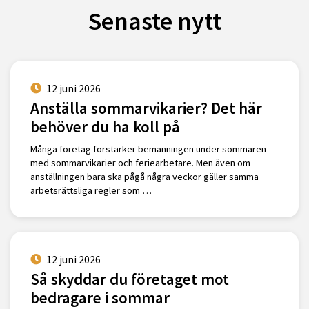
Senaste nytt
12 juni 2026
Anställa sommarvikarier? Det här
behöver du ha koll på
Många företag förstärker bemanningen under sommaren
med sommarvikarier och feriearbetare. Men även om
anställningen bara ska pågå några veckor gäller samma
arbetsrättsliga regler som …
12 juni 2026
Så skyddar du företaget mot
bedragare i sommar