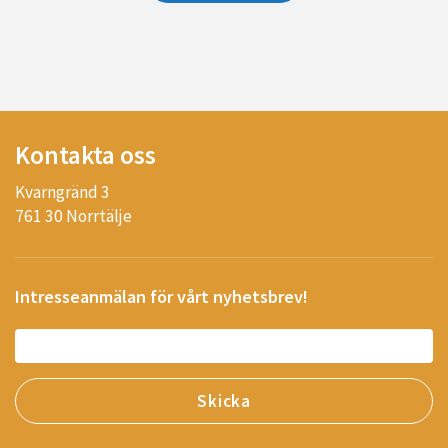
Kontakta oss
Kvarngränd 3
761 30 Norrtälje
Intresseanmälan för vårt nyhetsbrev!