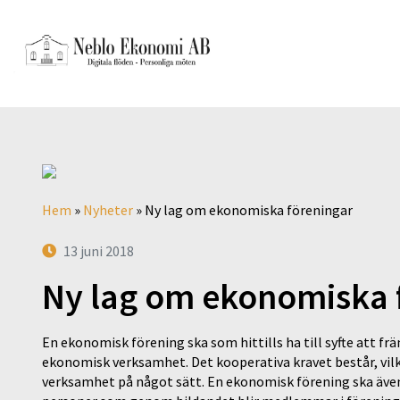
Hem
»
Nyheter
»
Ny lag om ekonomiska föreningar
13 juni 2018
Ny lag om ekonomiska 
En ekonomisk förening ska som hittills ha till syfte att
ekonomisk verksamhet. Det kooperativa kravet består, vil
verksamhet på något sätt. En ekonomisk förening ska även fo