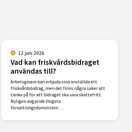
12 juni 2026
Vad kan friskvårdsbidraget
användas till?
Arbetsgivare kan erbjuda sina anställda ett
friskvårdsbidrag, men det finns några saker att
tänka på för att bidraget ska vara skattefritt.
Nyligen avgjorde Högsta
förvaltningsdomstolen …