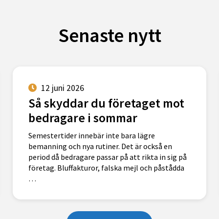
Senaste nytt
12 juni 2026
Så skyddar du företaget mot
bedragare i sommar
Semestertider innebär inte bara lägre
bemanning och nya rutiner. Det är också en
period då bedragare passar på att rikta in sig på
företag. Bluffakturor, falska mejl och påstådda
…