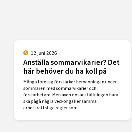
12 juni 2026
Anställa sommarvikarier? Det
här behöver du ha koll på
Många företag förstärker bemanningen under
sommaren med sommarvikarier och
feriearbetare. Men även om anställningen bara
ska pågå några veckor gäller samma
arbetsrättsliga regler som …