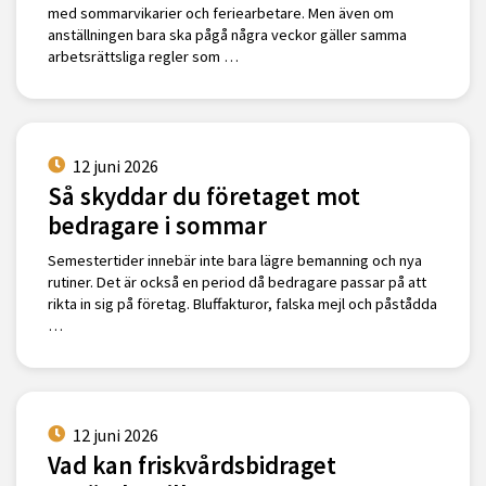
med sommarvikarier och feriearbetare. Men även om
anställningen bara ska pågå några veckor gäller samma
arbetsrättsliga regler som …
12 juni 2026
Så skyddar du företaget mot
bedragare i sommar
Semestertider innebär inte bara lägre bemanning och nya
rutiner. Det är också en period då bedragare passar på att
rikta in sig på företag. Bluffakturor, falska mejl och påstådda
…
12 juni 2026
Vad kan friskvårdsbidraget