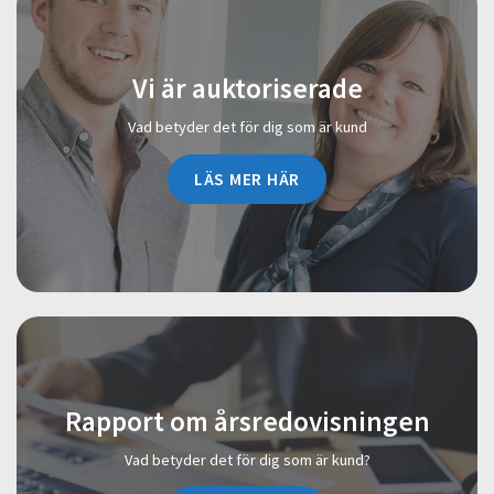
Vi är auktoriserade
Vad betyder det för dig som är kund
LÄS MER HÄR
Rapport om årsredovisningen
Vad betyder det för dig som är kund?