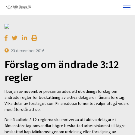
23 december 2016
Förslag om ändrade 3:12
regler
I början av november presenterades ett utredningsförslag om
ändrade regler för beskattning av aktiva delägare i fåmansföretag.
Vilka delar av förslaget som Finansdepartementet väljer att gå vidare
med återstår att se.
De så kallade 3:12-reglerna ska motverka att aktiva delägare i
fåmansföretag omvandlar högre beskattad arbetsinkomst till lägre
beskattad kapitalinkomst genom utdelning eller försäljning av