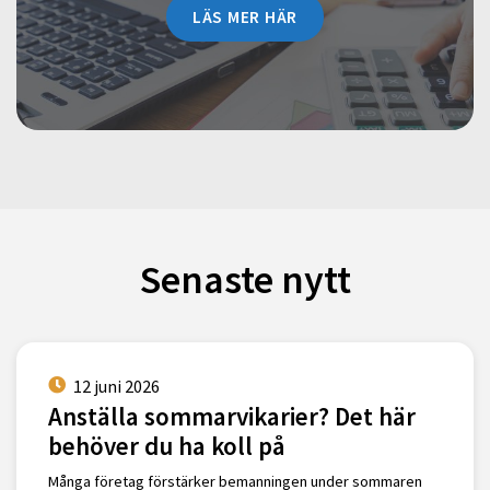
LÄS MER HÄR
Senaste nytt
12 juni 2026
Anställa sommarvikarier? Det här
behöver du ha koll på
Många företag förstärker bemanningen under sommaren