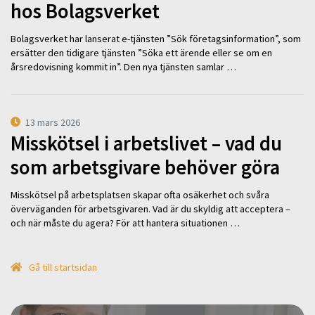
hos Bolagsverket
Bolagsverket har lanserat e-tjänsten ”Sök företagsinformation”, som
ersätter den tidigare tjänsten ”Söka ett ärende eller se om en
årsredovisning kommit in”. Den nya tjänsten samlar …
13 mars 2026
Misskötsel i arbetslivet – vad du
som arbetsgivare behöver göra
Misskötsel på arbetsplatsen skapar ofta osäkerhet och svåra
överväganden för arbetsgivaren. Vad är du skyldig att acceptera –
och när måste du agera? För att hantera situationen …
Gå till startsidan