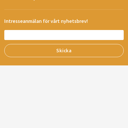
Intresseanmälan för vårt nyhetsbrev!