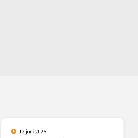
12 juni 2026