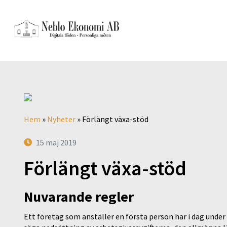
Hem
»
Nyheter
»
Förlängt växa-stöd
15 maj 2019
Förlängt växa-stöd
Nuvarande regler
Ett företag som anställer en första person har i dag under l