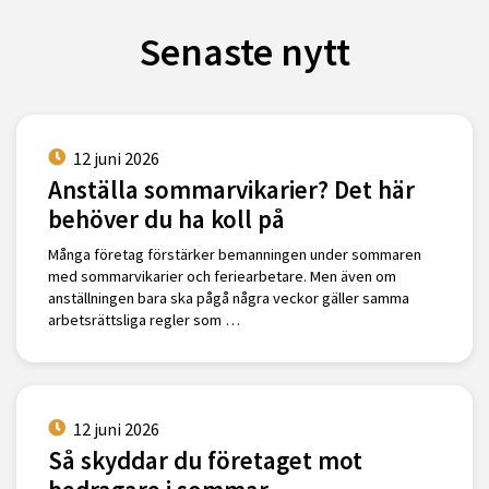
Senaste nytt
12 juni 2026
Anställa sommarvikarier? Det här
behöver du ha koll på
Många företag förstärker bemanningen under sommaren
med sommarvikarier och feriearbetare. Men även om
anställningen bara ska pågå några veckor gäller samma
arbetsrättsliga regler som …
12 juni 2026
Så skyddar du företaget mot