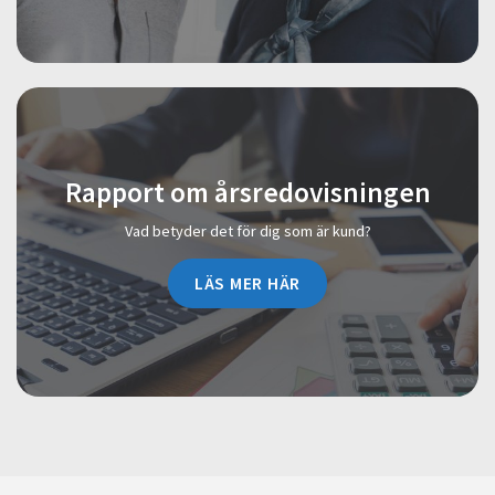
Rapport om årsredovisningen
Vad betyder det för dig som är kund?
LÄS MER HÄR