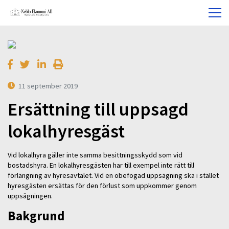
11 september 2019
Ersättning till uppsagd
lokalhyresgäst
Vid lokalhyra gäller inte samma besittningsskydd som vid
bostadshyra. En lokalhyresgästen har till exempel inte rätt till
förlängning av hyresavtalet. Vid en obefogad uppsägning ska i stället
hyresgästen ersättas för den förlust som uppkommer genom
uppsägningen.
Bakgrund