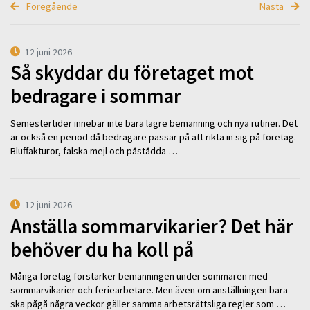
Föregående
Nästa
12 juni 2026
Så skyddar du företaget mot
bedragare i sommar
Semestertider innebär inte bara lägre bemanning och nya rutiner. Det
är också en period då bedragare passar på att rikta in sig på företag.
Bluffakturor, falska mejl och påstådda …
12 juni 2026
Anställa sommarvikarier? Det här
behöver du ha koll på
Många företag förstärker bemanningen under sommaren med
sommarvikarier och feriearbetare. Men även om anställningen bara
ska pågå några veckor gäller samma arbetsrättsliga regler som …