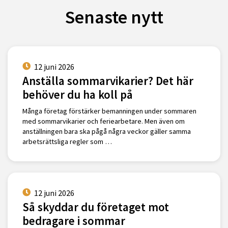
Senaste nytt
12 juni 2026
Anställa sommarvikarier? Det här
behöver du ha koll på
Många företag förstärker bemanningen under sommaren
med sommarvikarier och feriearbetare. Men även om
anställningen bara ska pågå några veckor gäller samma
arbetsrättsliga regler som …
12 juni 2026
Så skyddar du företaget mot
bedragare i sommar