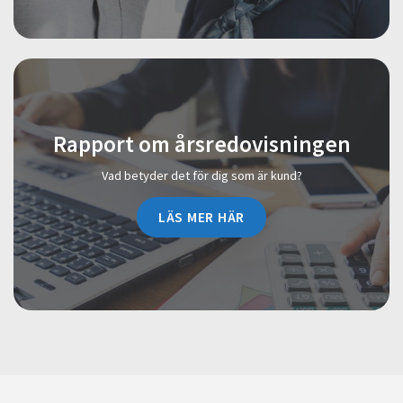
Rapport om årsredovisningen
Vad betyder det för dig som är kund?
LÄS MER HÄR