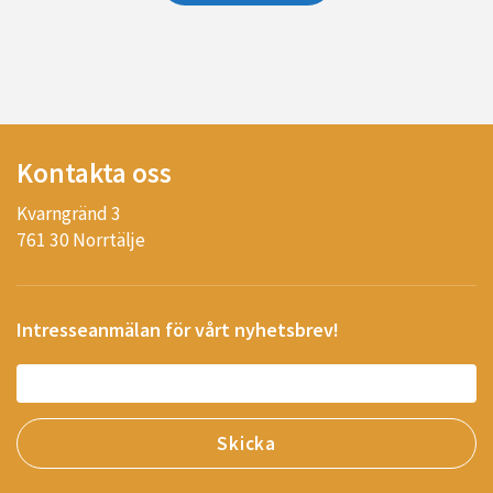
Kontakta oss
Kvarngränd 3
761 30 Norrtälje
Intresseanmälan för vårt nyhetsbrev!