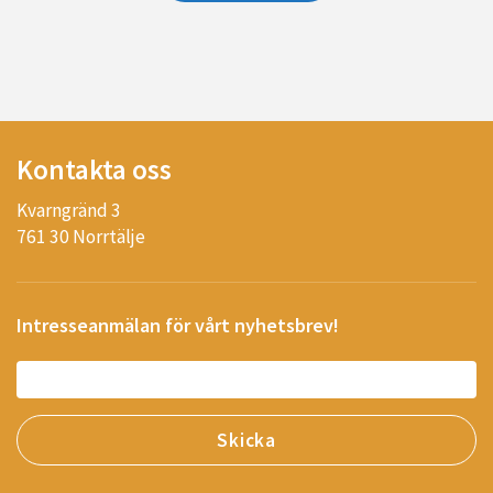
Kontakta oss
Kvarngränd 3
761 30 Norrtälje
Intresseanmälan för vårt nyhetsbrev!