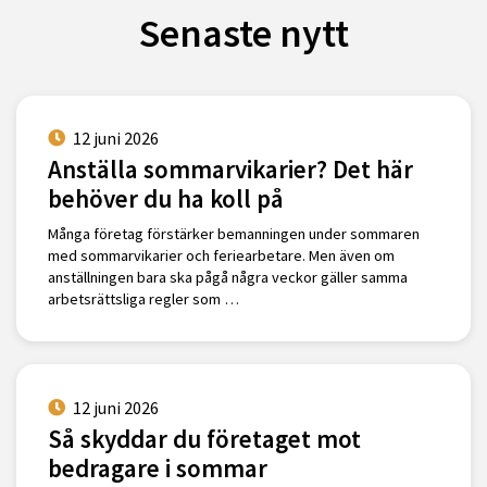
Senaste nytt
12 juni 2026
Anställa sommarvikarier? Det här
behöver du ha koll på
Många företag förstärker bemanningen under sommaren
med sommarvikarier och feriearbetare. Men även om
anställningen bara ska pågå några veckor gäller samma
arbetsrättsliga regler som …
12 juni 2026
Så skyddar du företaget mot
bedragare i sommar