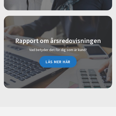
Rapport om årsredovisningen
Vad betyder det för dig som är kund?
LÄS MER HÄR