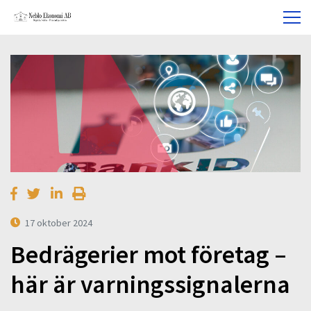
17 oktober 2024
Bedrägerier mot företag –
här är varningssignalerna