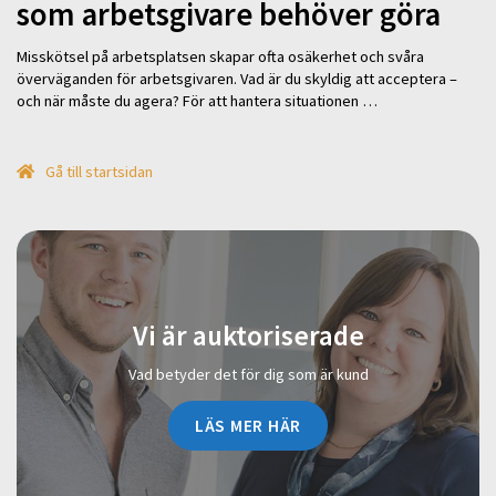
som arbetsgivare behöver göra
Misskötsel på arbetsplatsen skapar ofta osäkerhet och svåra
överväganden för arbetsgivaren. Vad är du skyldig att acceptera –
och när måste du agera? För att hantera situationen …
Gå till startsidan
Vi är auktoriserade
Vad betyder det för dig som är kund
LÄS MER HÄR