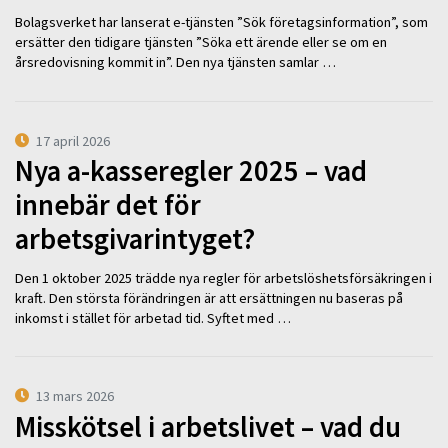
Bolagsverket har lanserat e-tjänsten ”Sök företagsinformation”, som
ersätter den tidigare tjänsten ”Söka ett ärende eller se om en
årsredovisning kommit in”. Den nya tjänsten samlar …
17 april 2026
Nya a-kasseregler 2025 – vad
innebär det för
arbetsgivarintyget?
Den 1 oktober 2025 trädde nya regler för arbetslöshetsförsäkringen i
kraft. Den största förändringen är att ersättningen nu baseras på
inkomst i stället för arbetad tid. Syftet med …
13 mars 2026
Misskötsel i arbetslivet – vad du