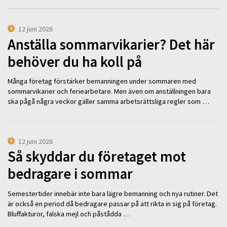
12 juni 2026
Anställa sommarvikarier? Det här
behöver du ha koll på
Många företag förstärker bemanningen under sommaren med
sommarvikarier och feriearbetare. Men även om anställningen bara
ska pågå några veckor gäller samma arbetsrättsliga regler som …
12 juni 2026
Så skyddar du företaget mot
bedragare i sommar
Semestertider innebär inte bara lägre bemanning och nya rutiner. Det
är också en period då bedragare passar på att rikta in sig på företag.
Bluffakturor, falska mejl och påstådda …