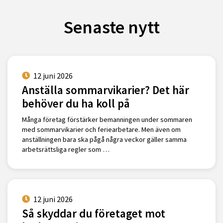
Senaste nytt
12 juni 2026
Anställa sommarvikarier? Det här
behöver du ha koll på
Många företag förstärker bemanningen under sommaren
med sommarvikarier och feriearbetare. Men även om
anställningen bara ska pågå några veckor gäller samma
arbetsrättsliga regler som …
12 juni 2026
Så skyddar du företaget mot