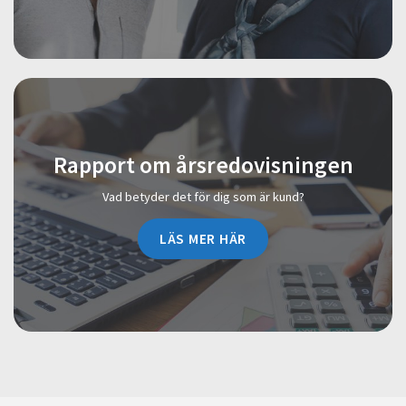
Rapport om årsredovisningen
Vad betyder det för dig som är kund?
LÄS MER HÄR