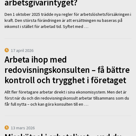
arbetsgivarintyget?
Den 1 oktober 2025 trädde nya regler för arbetslöshetsförsäkringen i
kraft. Den största förändringen är att ersättningen nu baseras på
inkomst i stället för arbetad tid. Syftet med …
17 april 2026
Arbeta ihop med
redovisningskonsulten – få bättre
kontroll och trygghet i företaget
Allt fler företagare arbetar direkt i sina ekonomisystem. Men det är
först när du och din redovisningskonsult arbetar tillsammans som du
får full nytta – och kan göra konsulten till en …
13 mars 2026