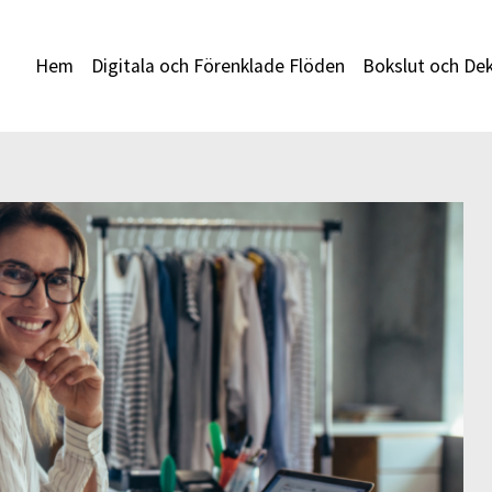
Hem
Digitala och Förenklade Flöden
Bokslut och Dek